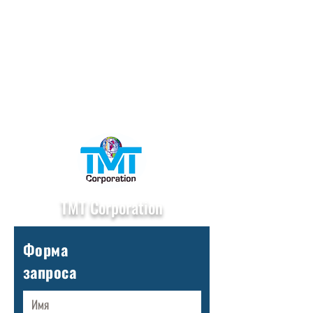
TMT Corporation
Форма
запроса