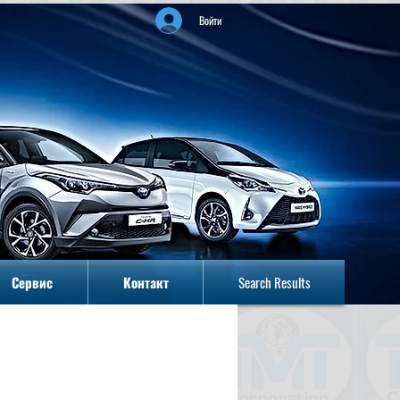
Войти
Сервис
Контакт
Search Results
Сервис
Контакт
Search Results