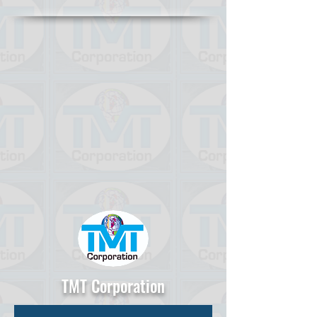
TMT Corporation