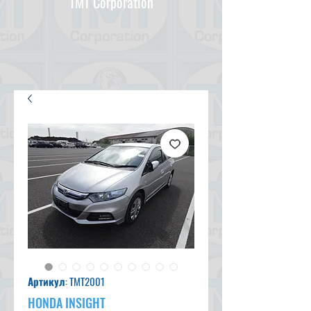
TMT Corporation
Артикул: TMT2001
HONDA INSIGHT