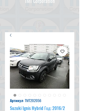
TMT Corporation
Артикул: TMT202056
Suzuki Ignis Hybrid Год: 2016/2