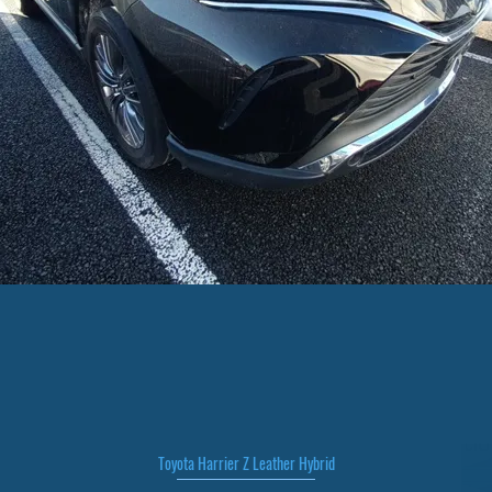
Toyota Harrier Z Leather Hybrid
Быстрый просмотр