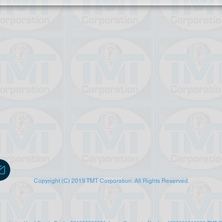
Copyright (C) 2019 TMT Corporation. All Rights Reserved.