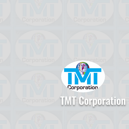
TMT Corporation