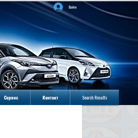
Войти
Сервис
Контакт
Search Results
Сервис
Контакт
Search Results