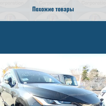
Похожие товары