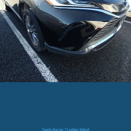
Toyota Harrier Z Leather Hybrid
Быстрый просмотр