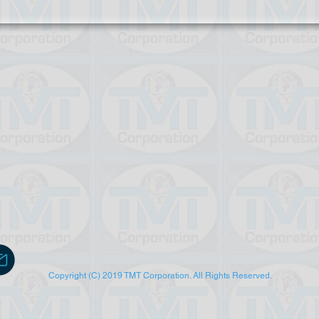
Copyright (C) 2019 TMT Corporation. All Rights Reserved.