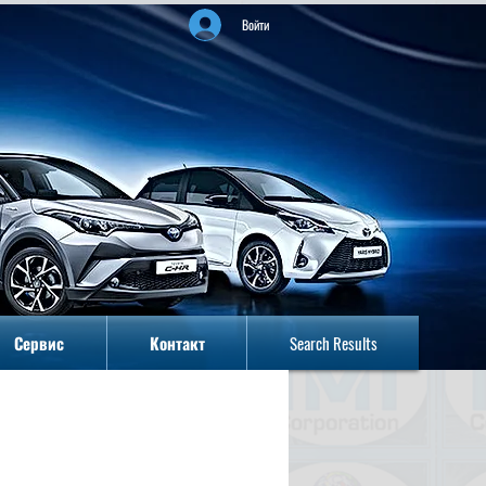
Войти
Сервис
Контакт
Search Results
Сервис
Контакт
Search Results