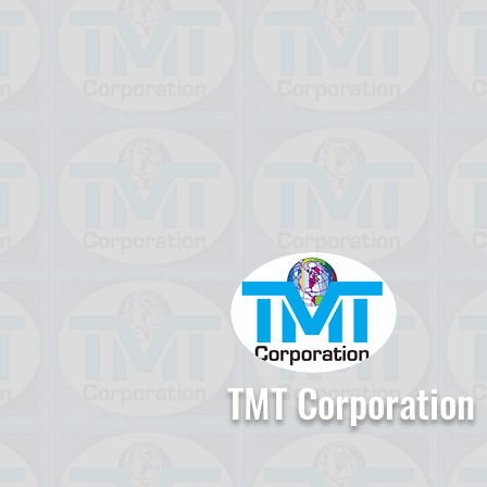
TMT Corporation