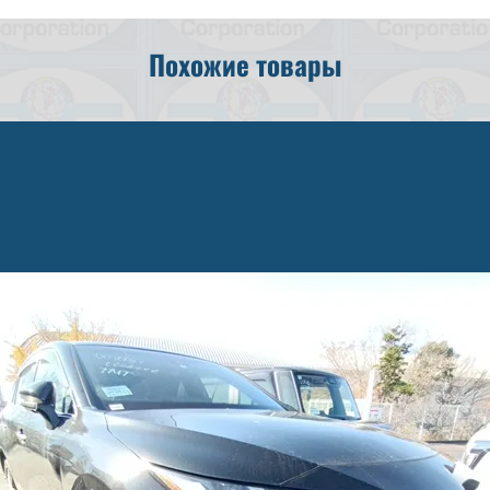
D
Похожие товары