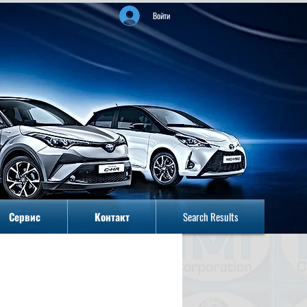
Войти
Сервис
Контакт
Search Results
Сервис
Контакт
Search Results