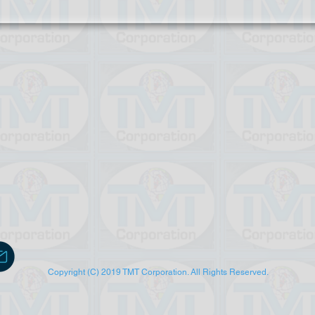
Copyright (C) 2019 TMT Corporation. All Rights Reserved.