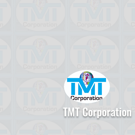
TMT Corporation