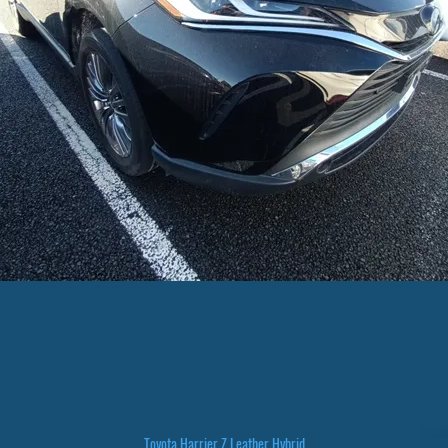
Toyota Harrier Z Leather Hybrid
Быстрый просмотр