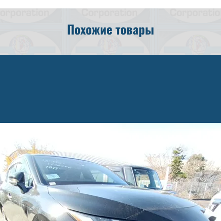
Похожие товары