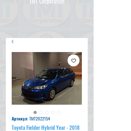
TMT Corporation
Артикул: TMT2022154
Toyota Fielder Hybrid Year - 2018