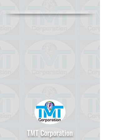
TMT Corporation