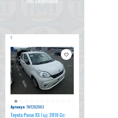
TMT Corporation
Артикул: TMT202063
Toyota Passo XS Год: 2016 Cc: