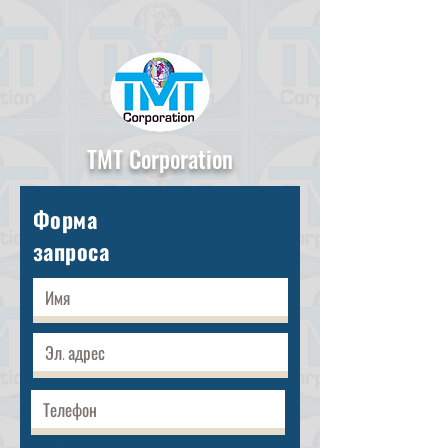
TMT Corporation
Форма
запроса