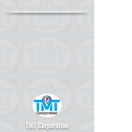
TMT Corporation