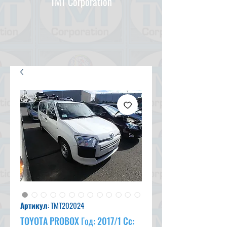
TMT Corporation
Артикул: TMT202024
TOYOTA PROBOX Год: 2017/1 Cc: