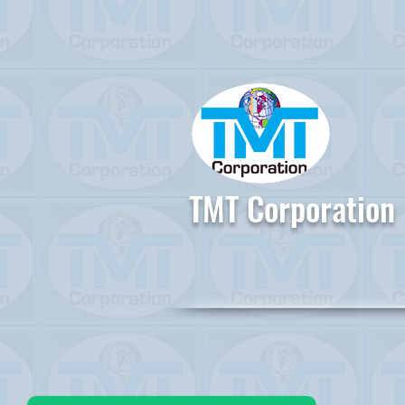
TMT Corporation