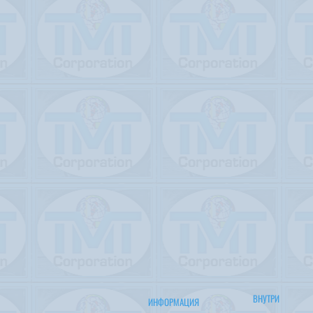
ВНУТРИ
ИНФОРМАЦИЯ