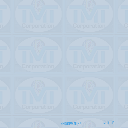
ВНУТРИ
ИНФОРМАЦИЯ