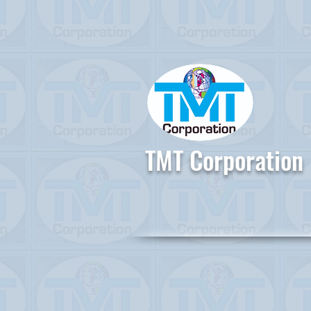
TMT Corporation