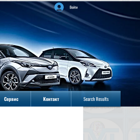
Войти
Сервис
Контакт
Search Results
Сервис
Контакт
Search Results