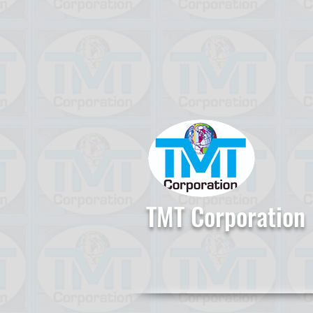
TMT Corporation