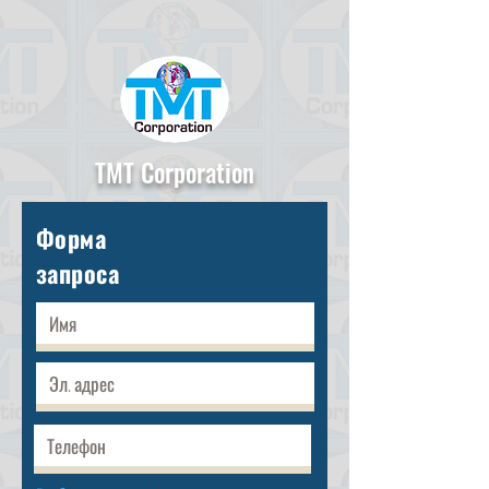
TMT Corporation
Форма
запроса