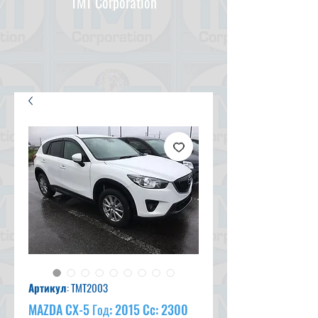
TMT Corporation
Артикул: TMT2003
MAZDA CX-5 Год: 2015 Cc: 2300