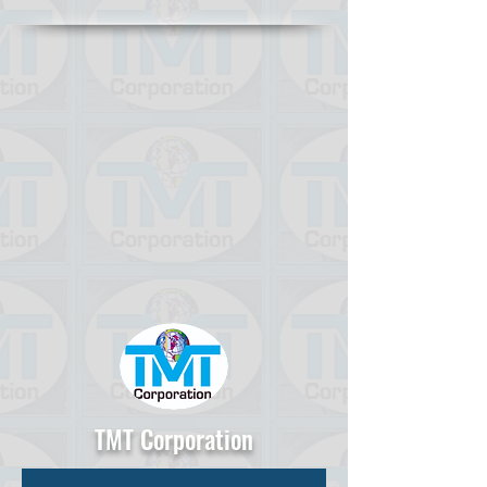
TMT Corporation