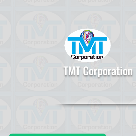
TMT Corporation