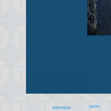
ВНУТРИ
ИНФОРМАЦИЯ