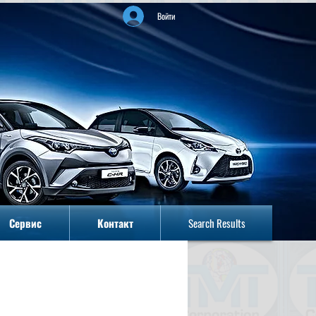
Войти
Сервис
Контакт
Search Results
Сервис
Контакт
Search Results