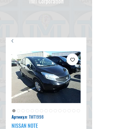
TMT Corporation
Артикул: TMT1998
NISSAN NOTE