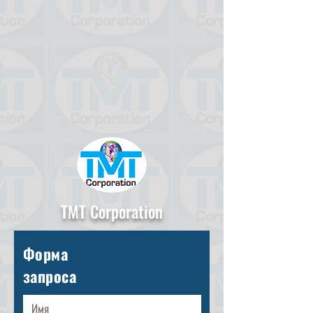
TMT Corporation
Форма
запроса