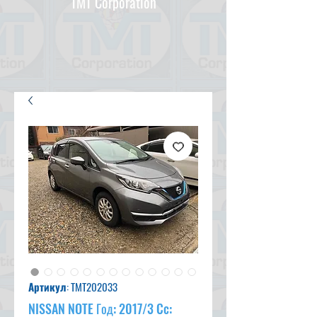
TMT Corporation
Артикул: TMT202033
NISSAN NOTE Год: 2017/3 Cc: