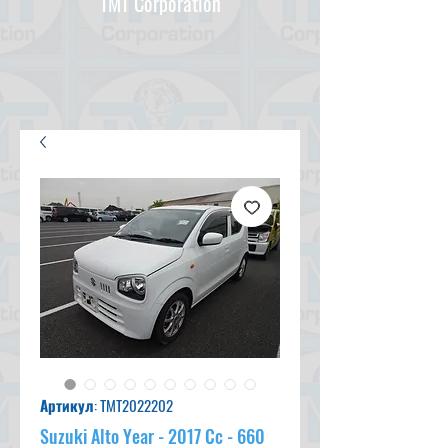
TMT Corporation
Артикул: TMT2022202
Suzuki Alto Year - 2017 Cc - 660