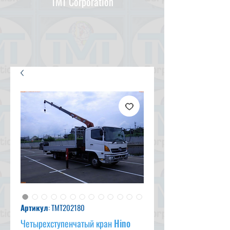
TMT Corporation
Артикул: TMT202180
Четырехступенчатый кран Hino