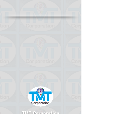
TMT Corporation