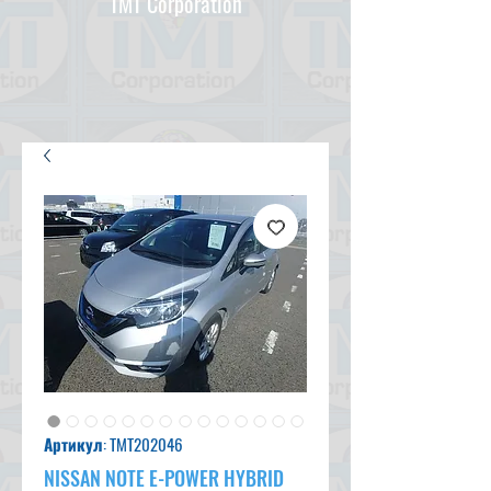
TMT Corporation
Артикул: TMT202046
NISSAN NOTE E-POWER HYBRID