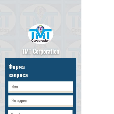
TMT Corporation
Форма
запроса